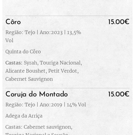
Côro
15.00€
Região: Tejo | Ano:2023 | 13,5%
Vol
Quinta do Côro
Castas:
Syrah, Touriga Nacional,
Alicante Boushet, Petit Verdot,
Cabernet Sauvignon
Coruja do Montado
15.00€
Região: Tejo | Ano:2019 | 14% Vol
Adega da Arriça
Castas: Cabernet sauvignon,