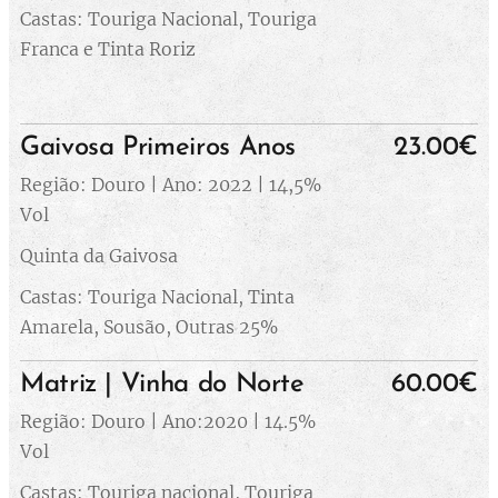
Castas: Touriga Nacional, Touriga
Franca e Tinta Roriz
Gaivosa Primeiros Anos
23.00€
Região: Douro | Ano: 2022 | 14,5%
Vol
Quinta da Gaivosa
Castas: Touriga Nacional, Tinta
Amarela, Sousão, Outras 25%
Matriz | Vinha do Norte
60.00€
Região: Douro | Ano:2020 | 14.5%
Vol
Castas: Touriga nacional, Touriga