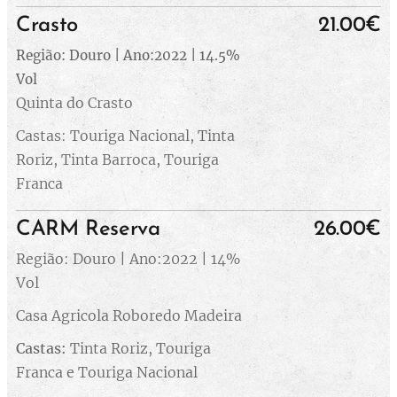
Crasto
21.00€
Região: Douro | Ano:2022 | 14.5%
Vol
Quinta do Crasto
Castas: Touriga Nacional, Tinta
Roriz, Tinta Barroca, Touriga
Franca
CARM Reserva
26.00€
Região: Douro | Ano:2022 | 14%
Vol
Casa Agricola Roboredo Madeira
Castas:
Tinta Roriz, Touriga
Franca e Touriga Nacional