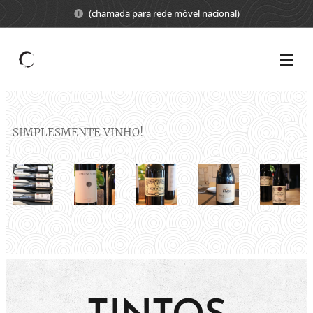
(chamada para rede móvel nacional)
SIMPLESMENTE VINHO!