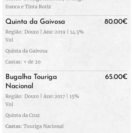
franca e Tinta Roriz
Quinta da Gaivosa
80.00€
Região: Douro | Ano:2019 | 14.5%
Vol
Quinta da Gaivosa
Castas: + de 20
Bugalha Touriga
65.00€
Nacional
Região: Douro | Ano:2017 | 15%
Vol
Quinta da Cruz
Castas:
Touriga Nacional