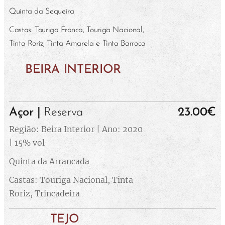
Quinta da Sequeira
Castas: Touriga Franca, Touriga Nacional,
Tinta Roriz, Tinta Amarela e Tinta Barroca
BEIRA INTERIOR
Açor |
Reserva
23.00€
Região: Beira Interior | Ano: 2020
| 15% vol
Quinta da Arrancada
Castas: Touriga Nacional, Tinta
Roriz, Trincadeira
TEJO