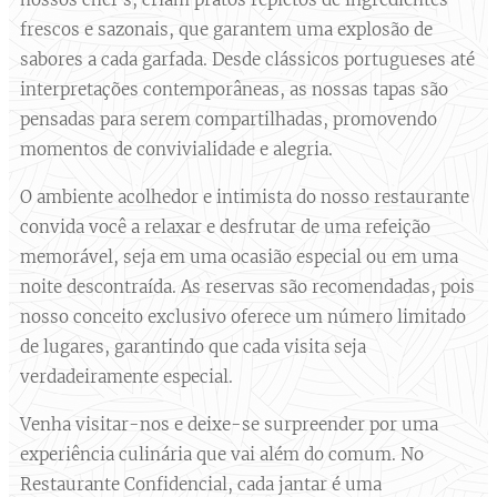
frescos e sazonais, que garantem uma explosão de
sabores a cada garfada. Desde clássicos portugueses até
interpretações contemporâneas, as nossas tapas são
pensadas para serem compartilhadas, promovendo
momentos de convivialidade e alegria.
O ambiente acolhedor e intimista do nosso restaurante
convida você a relaxar e desfrutar de uma refeição
memorável, seja em uma ocasião especial ou em uma
noite descontraída. As reservas são recomendadas, pois
nosso conceito exclusivo oferece um número limitado
de lugares, garantindo que cada visita seja
verdadeiramente especial.
Venha visitar-nos e deixe-se surpreender por uma
experiência culinária que vai além do comum. No
Restaurante Confidencial, cada jantar é uma