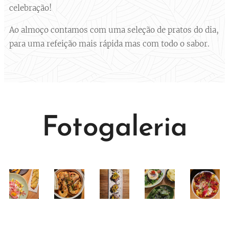
celebração!
Ao almoço contamos com uma seleção de pratos do dia,
para uma refeição mais rápida mas com todo o sabor.
Fotogaleria