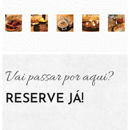
Vai passar por aqui?
RESERVE JÁ!