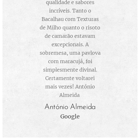
qualidade e sabores
incríveis. Tanto o
Bacalhau com Texturas
de Milho quanto o risoto
de camarão estavam
excepcionais. A
sobremesa, uma pavlova
com maracujá, foi
simplesmente divinal.
Certamente voltarei
mais vezes! António
Almeida
António Almeida
Google