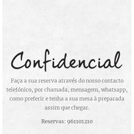
Faça a sua reserva através do nosso contacto
telefónico, por chamada, mensagem, whatsapp,
como preferir e tenha a sua mesa à preparada
assim que chegar.
Reservas: 961101210