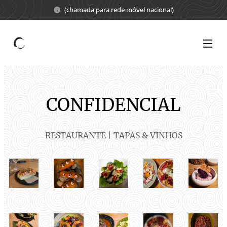
(chamada para rede móvel nacional)
CONFIDENCIAL
RESTAURANTE |
TAPAS & VINHOS