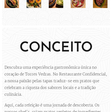
CONCEITO
Descubra uma experiência gastronômica única no
coração de Torres Vedras. No Restaurante Confidencial,
a nossa paixão pelas tapas traduz-se em pratos que
celebram a riqueza dos sabores locais e a tradição
culinária.
Aqui, cada refeição é uma jornada de descoberta. Os
nossos chef´s, criam pratos repletos de ingredientes