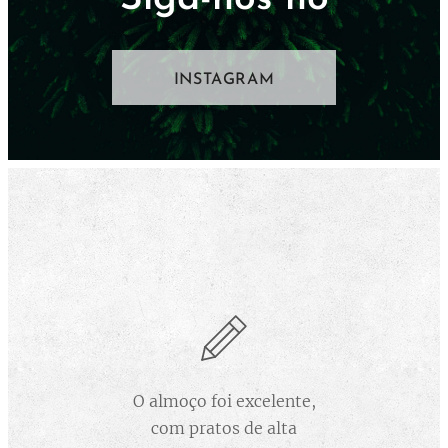
INSTAGRAM
O almoço foi excelente,
com pratos de alta